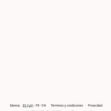
Idioma:
ES (LA)
FR
EN
Términos y condiciones
Privacidad