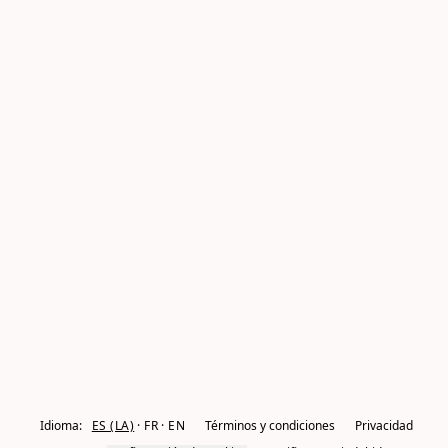
Idioma:
ES (LA)
FR
EN
Términos y condiciones
Privacidad