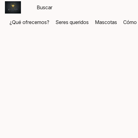
¿Qué ofrecemos?
Seres queridos
Mascotas
Cómo 