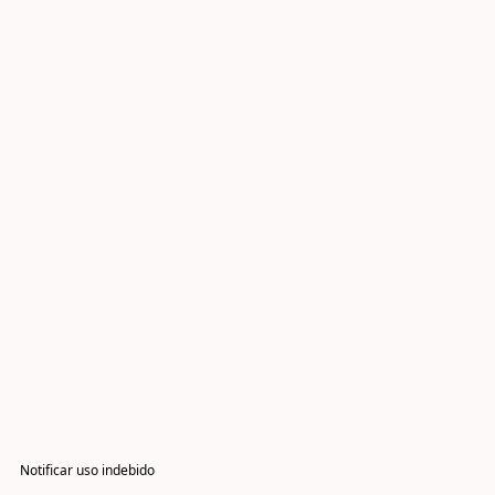
Notificar uso indebido