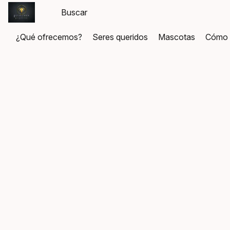
¿Qué ofrecemos?
Seres queridos
Mascotas
Cómo 